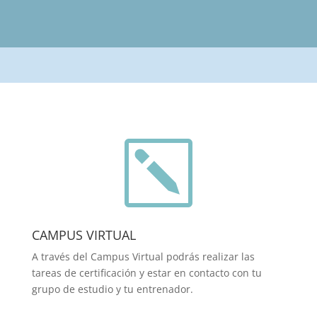
k
CAMPUS VIRTUAL
A través del Campus Virtual podrás realizar las
tareas de certificación y estar en contacto con tu
grupo de estudio y tu entrenador.