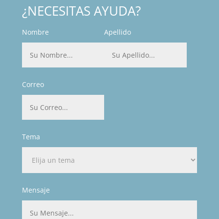
¿NECESITAS AYUDA?
Nombre
Apellido
Correo
Tema
Mensaje