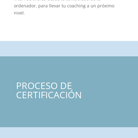
ordenador, para llevar tu coaching a un próximo
nivel.
PROCESO DE
CERTIFICACIÓN