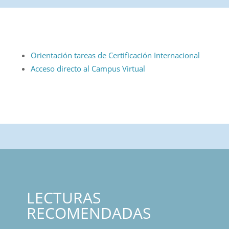
Orientación tareas de Certificación Internacional
Acceso directo al Campus Virtual
LECTURAS
RECOMENDADAS