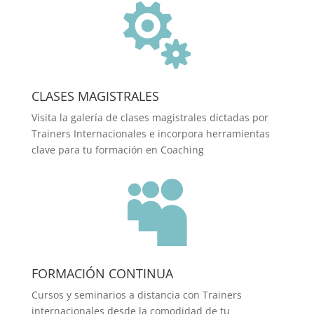

CLASES MAGISTRALES
Visita la galería de clases magistrales dictadas por
Trainers Internacionales e incorpora herramientas
clave para tu formación en Coaching

FORMACIÓN CONTINUA
Cursos y seminarios a distancia con Trainers
internacionales desde la comodidad de tu