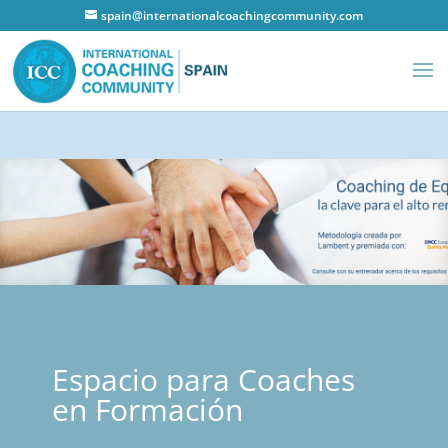
spain@internationalcoachingcommunity.com
Espacio para Coaches
en Formación