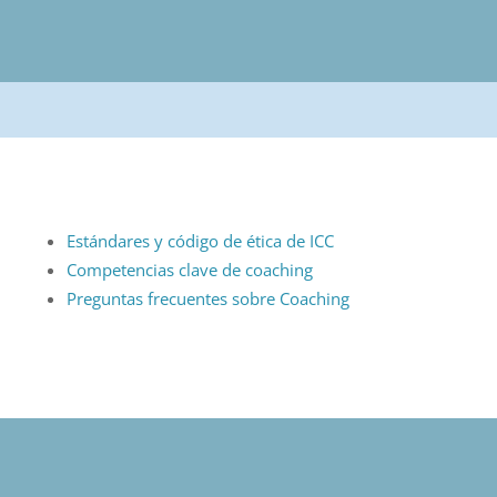
Estándares y código de ética de ICC
Competencias clave de coaching
Preguntas frecuentes sobre Coaching