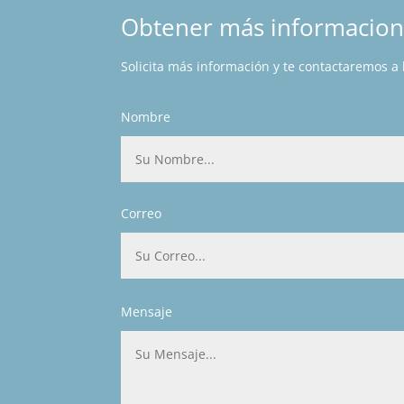
Obtener más informacio
Solicita más información y te contactaremos a
Nombre
Correo
Mensaje