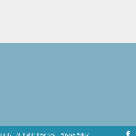
unity | All Rights Reserved |
Privacy Policy