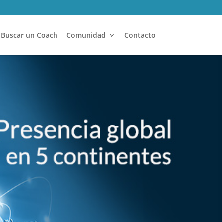
Buscar un Coach
Comunidad
Contacto