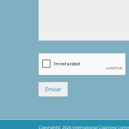
Copyright©
2026 International Coaching Comm