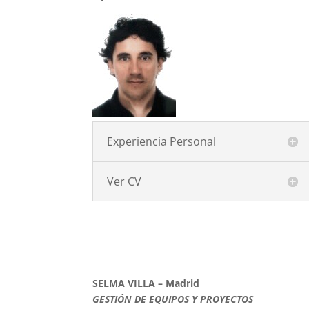
Experiencia Personal
Ver CV
SELMA VILLA – Madrid
GESTIÓN DE EQUIPOS Y PROYECTOS