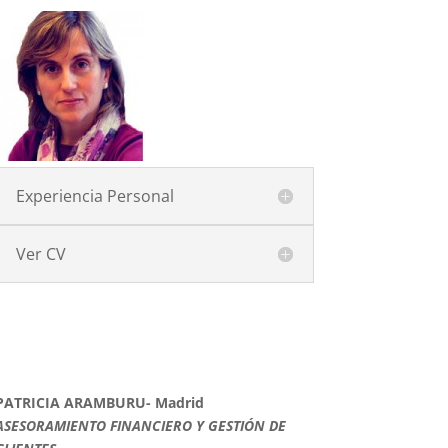
Experiencia Personal
Ver CV
PATRICIA ARAMBURU- Madrid
ASESORAMIENTO FINANCIERO Y GESTIÓN DE