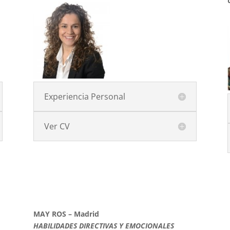
Experiencia Personal
Ver CV
MAY ROS – Madrid
HABILIDADES DIRECTIVAS Y EMOCIONALES