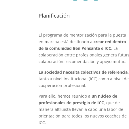
Planificación
El programa de mentorización para la puesta
en marcha está destinado a
crear red dentro
de la comunidad Ben Pensante e ICC
. La
colaboración entre profesionales genera futur
colaboración, recomendación y apoyo mutuo.
La sociedad necesita colectivos de referencia,
tanto a nivel institucional (ICC) como a nivel de
cooperación profesional.
Para ello, hemos reunido a
un núcleo de
profesionales de prestigio de ICC
, que de
manera altruista llevan a cabo una labor de
orientación para todos los nuevos coaches de
ICC.