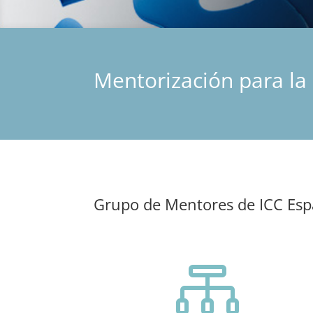
Mentorización para la
Grupo de Mentores de ICC Es
