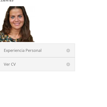
CLIENTES
Experiencia Personal
Ver CV