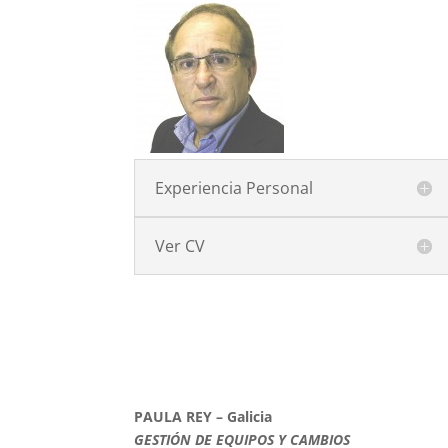
Experiencia Personal
Ver CV
PAULA REY – Galicia
GESTIÓN DE EQUIPOS Y CAMBIOS