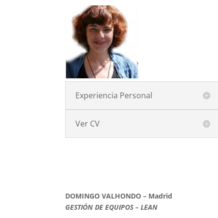
Experiencia Personal
Ver CV
DOMINGO VALHONDO – Madrid
GESTIÓN DE EQUIPOS – LEAN