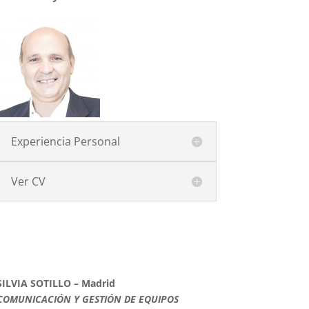
Experiencia Personal
Ver CV
SILVIA SOTILLO – Madrid
COMUNICACIÓN Y GESTIÓN DE EQUIPOS