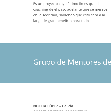
Es un proyecto cuyo último fin es que el
coaching de el paso adelante que se merece
en la sociedad, sabiendo que esto será a la
larga de gran beneficio para todos.
Grupo de Mentores de
NOELIA LÓPEZ – Galicia