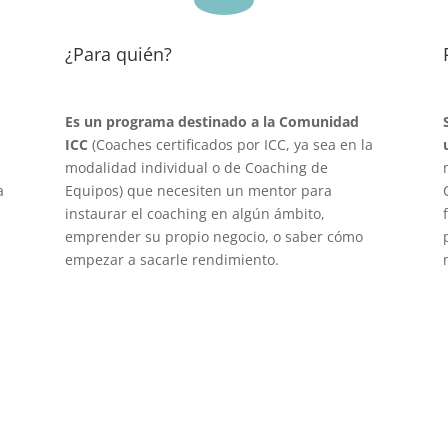
¿Para quién?
Es un programa destinado a la Comunidad
ICC
(Coaches certificados por ICC, ya sea en la
modalidad individual o de Coaching de
a
Equipos) que necesiten un mentor para
instaurar el coaching en algún ámbito,
emprender su propio negocio, o saber cómo
empezar a sacarle rendimiento.