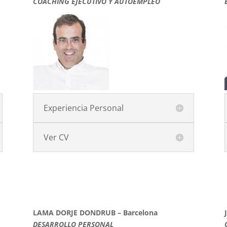
COACHING EJECUTIVO Y AUTOEMPLEO
Experiencia Personal
Ver CV
LAMA DORJE DONDRUB – Barcelona
DESARROLLO PERSONAL