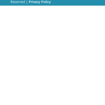
Reserved |
Privacy Policy