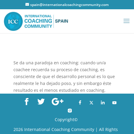
spain@internationalcoachingcommunity.com
Se da una paradoja en coaching: cuando un/a
coachee recuerda su proceso de coaching, es
consciente de que el desarrollo personal es lo que
realmente le ha dejado poso, y sin embargo éste
resultado es el menos estudiado en coaching.
Copyright©
2026 International Coaching Community | All Rights