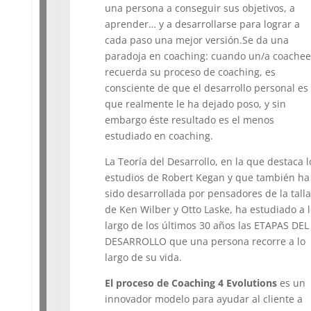
una persona a conseguir sus objetivos, a
aprender… y a desarrollarse para lograr a
cada paso una mejor versión.
Se da una
paradoja en coaching: cuando un/a coachee
recuerda su proceso de coaching, es
consciente de que el desarrollo personal es 
que realmente le ha dejado poso, y sin
embargo éste resultado es el menos
estudiado en coaching.
La Teoría del Desarrollo, en la que destaca l
estudios de Robert Kegan y que también ha
sido desarrollada por pensadores de la talla
de Ken Wilber y Otto Laske, ha estudiado a 
largo de los últimos 30 años las ETAPAS DEL
DESARROLLO que una persona recorre a lo
largo de su vida.
El proceso de Coaching 4 Evolutions
es un
innovador modelo para ayudar al cliente a