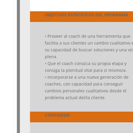
OBJETIVOS ESPECÍFICOS DEL PROGRAMA
• Proveer al coach de una herramienta que
facilita a sus clientes un cambio cualitativo 
su capacidad de buscar soluciones y una vi
plena.
• Que el coach conozca su propia etapa y
consiga la plenitud vital para sí mismo/a.
• Incorporarse a una nueva generación de
coaches, con capacidad para conseguir
cambios personales cualitativos desde el
problema actual del/la cliente.
CONTENIDO