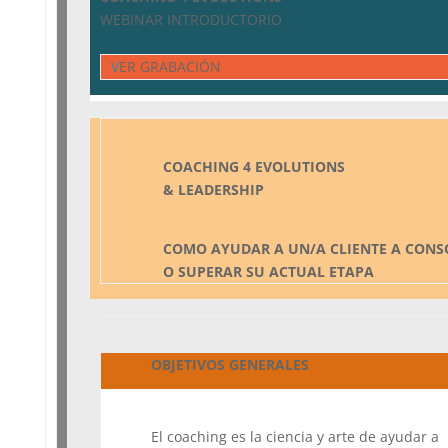
WEBINAR INTRODUCTORIO
V
ER GRABACIÓN
COACHING 4 EVOLUTIONS
& LEADERSHIP
COMO AYUDAR A UN/A CLIENTE A CONS
O SUPERAR SU ACTUAL ETAPA
OBJETIVOS GENERALES
El coaching es la ciencia y arte de ayudar a