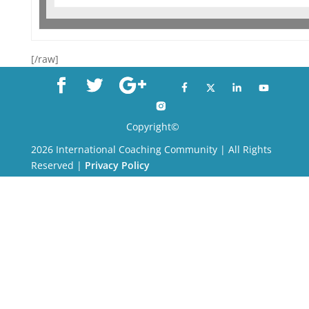
[/raw]
Copyright©
2026 International Coaching Community | All Rights
Reserved |
Privacy Policy