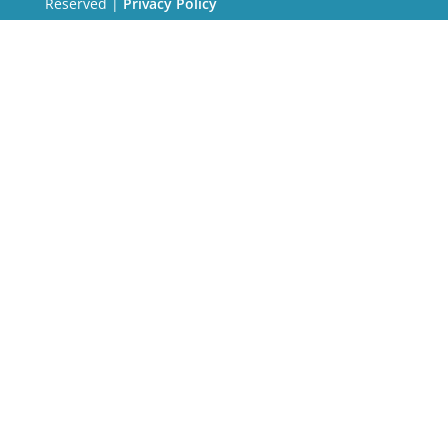
Reserved |
Privacy Policy