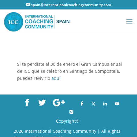
spain@internationalcoachingcommunity.com
Si te perdiste el 30 de enero el Gran Campus anual
de ICC que se celebró en Santiago de Compostela,
puedes revivirlo
aquí
Copyright©
2026 International Coaching Community | All Rights