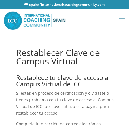
spain@internationalcoachingcommunity.com
Restablecer Clave de
Campus Virtual
Restablece tu clave de acceso al
Campus Virtual de ICC
Si estás en proceso de certificación y olvidaste o
tienes problema con tu clave de acceso al Campus
Virtual de ICC, por favor utiliza esta página para
restablecer tu acceso.
Completa tu dirección de correo electrónico